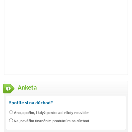
Anketa
Spoříte si na důchod?
Ano, spořím, i když peníze asi nikdy neuvidím
Ne, nevěřím finančním produktům na důchod