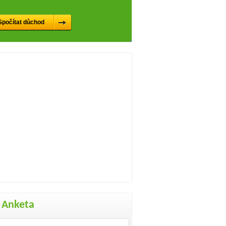
Anketa