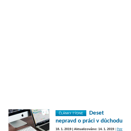
Deset
ČLÁNKY TÝDNE
nepravd o práci v důchodu
18. 1. 2019 | Aktualizováno: 14. 1. 2019
|
Petr