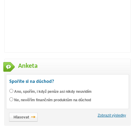
Anketa
Spoříte si na důchod?
Ano, spořím, i když peníze asi nikdy neuvidím
Ne, nevěřím finančním produktům na důchod
Zobrazit výsledky