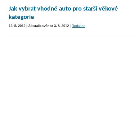
Jak vybrat vhodné auto pro starší věkové
kategorie
12. 5. 2012 | Aktualizováno: 3. 8. 2012
|
Redakce