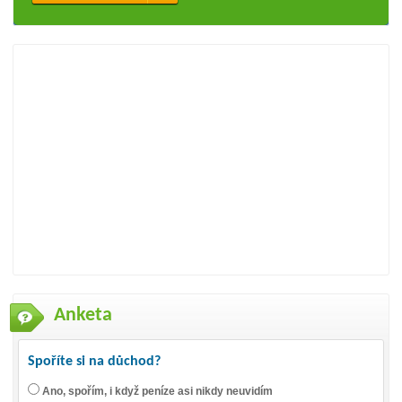
Anketa
Spoříte si na důchod?
Ano, spořím, i když peníze asi nikdy neuvidím