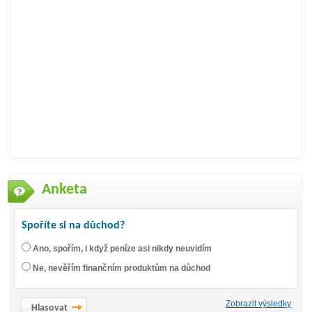
Anketa
Spoříte si na důchod?
Ano, spořím, i když peníze asi nikdy neuvidím
Ne, nevěřím finančním produktům na důchod
Zobrazit výsledky