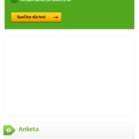
Anketa