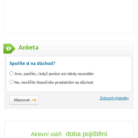
Anketa
Spoříte si na důchod?
Ano, spořím, i když peníze asi nikdy neuvidím
Ne, nevěřím finančním produktům na důchod
Zobrazit výsledky
doba pojištění
Aktivní stáří