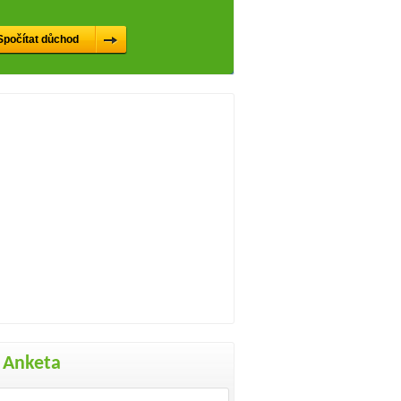
Anketa