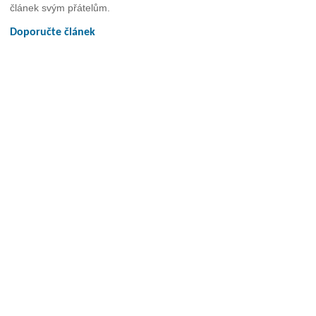
článek svým přátelům.
Doporučte článek