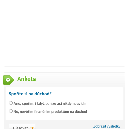
Anketa
Spoříte si na důchod?
Ano, spořím, i když peníze asi nikdy neuvidím
Ne, nevěřím finančním produktům na důchod
Zobrazit výsledky