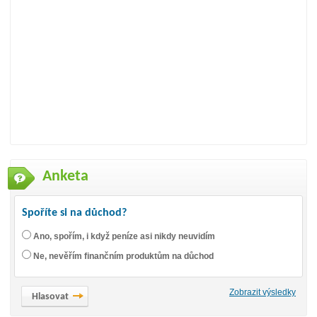
Anketa
Spoříte si na důchod?
Ano, spořím, i když peníze asi nikdy neuvidím
Ne, nevěřím finančním produktům na důchod
Zobrazit výsledky