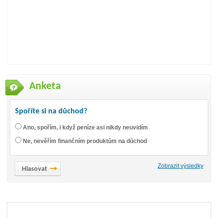
Anketa
Spoříte si na důchod?
Ano, spořím, i když peníze asi nikdy neuvidím
Ne, nevěřím finančním produktům na důchod
Zobrazit výsledky