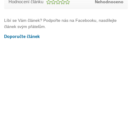
Hodnocení článku
Nehodnoceno
Líbí se Vám článek? Podpořte nás na Facebooku, nasdílejte
článek svým přátelům.
Doporučte článek