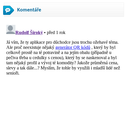
Komentáře