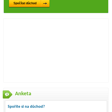
Anketa
Spoříte si na důchod?