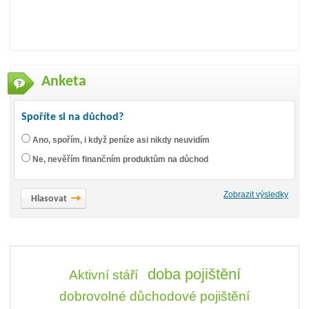
Anketa
Spoříte si na důchod?
Ano, spořím, i když peníze asi nikdy neuvidím
Ne, nevěřím finančním produktům na důchod
Zobrazit výsledky
doba pojištění
Aktivní stáří
dobrovolné důchodové pojištění