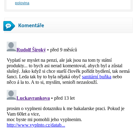
polovina
Komentáře