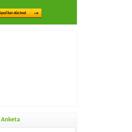
Anketa