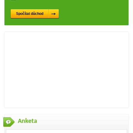
Anketa