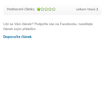
Hodnocení článku
celkem hlasů
1
Líbí se Vám článek? Podpořte nás na Facebooku, nasdílejte
článek svým přátelům.
Doporučte článek