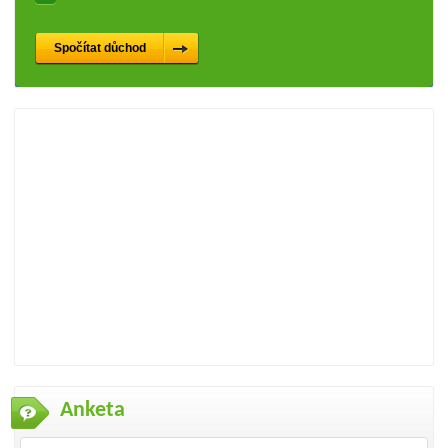
Anketa