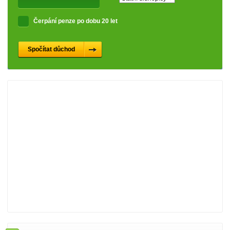
Čerpání penze po dobu 20 let