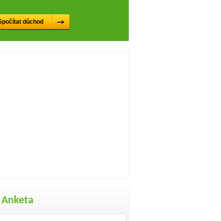
Anketa