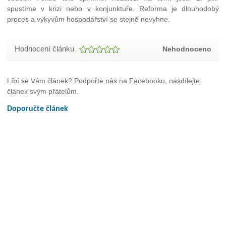
spustíme v krizi nebo v konjunktuře. Reforma je dlouhodobý
proces a výkyvům hospodářství se stejně nevyhne.
Hodnocení článku
Nehodnoceno
Líbí se Vám článek? Podpořte nás na Facebooku, nasdílejte
článek svým přátelům.
Doporučte článek