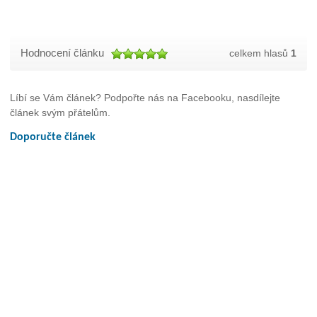
Hodnocení článku
celkem hlasů
1
Líbí se Vám článek? Podpořte nás na Facebooku, nasdílejte
článek svým přátelům.
Doporučte článek