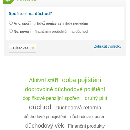
Spoříte si na důchod?
Ano, spořím, i když peníze asi nikdy neuvidím
Ne, nevěřím finančním produktům na důchod
Zobrazit výsledky
doba pojištění
Aktivní stáří
dobrovolné důchodové pojištění
doplňkové penzijní spoření
druhý pilíř
důchod
Důchodová reforma
důchodové připojištění
důchodové spoření
důchodový věk
Finanční produkty