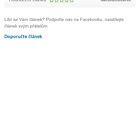
Líbí se Vám článek? Podpořte nás na Facebooku, nasdílejte
článek svým přátelům.
Doporučte článek