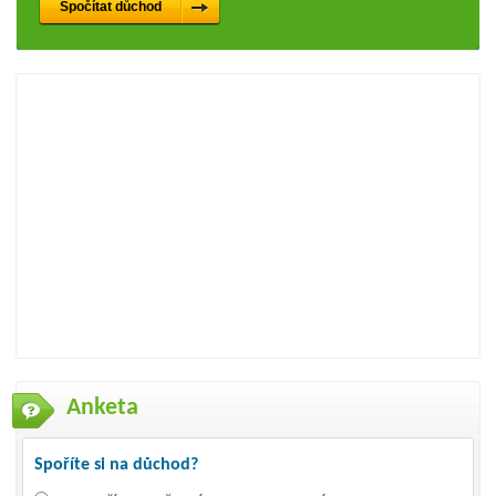
Anketa
Spoříte si na důchod?