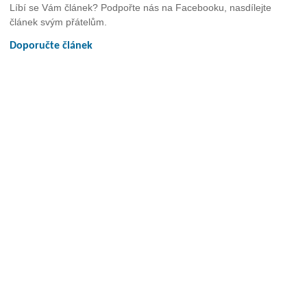
Líbí se Vám článek? Podpořte nás na Facebooku, nasdílejte
článek svým přátelům.
Doporučte článek