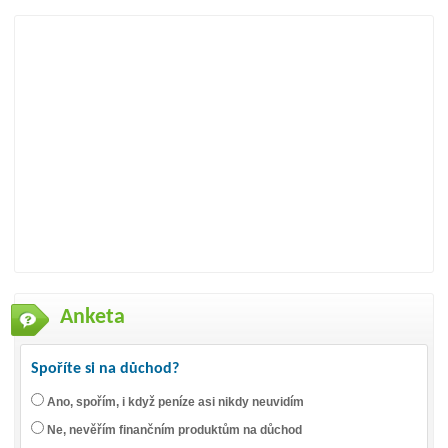
Anketa
Spoříte si na důchod?
Ano, spořím, i když peníze asi nikdy neuvidím
Ne, nevěřím finančním produktům na důchod