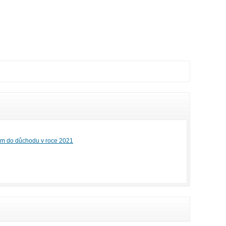
em do důchodu v roce 2021