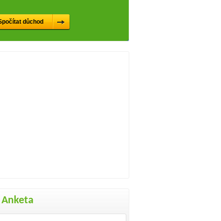
Anketa