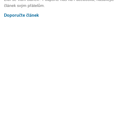
článek svým přátelům.
Doporučte článek