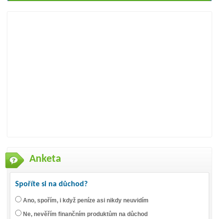
Anketa
Spoříte si na důchod?
Ano, spořím, i když peníze asi nikdy neuvidím
Ne, nevěřím finančním produktům na důchod