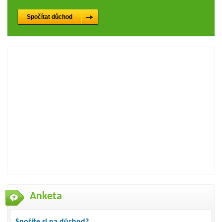
Anketa