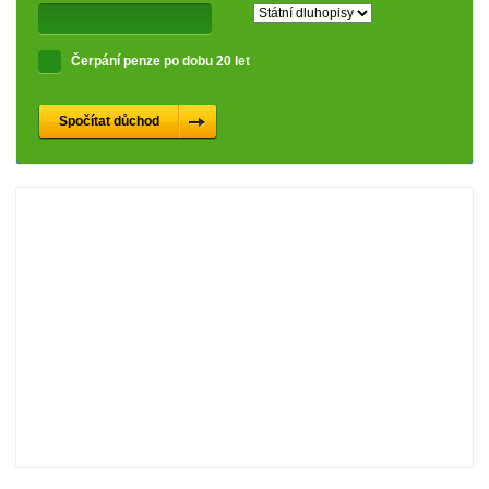
Čerpání penze po dobu 20 let