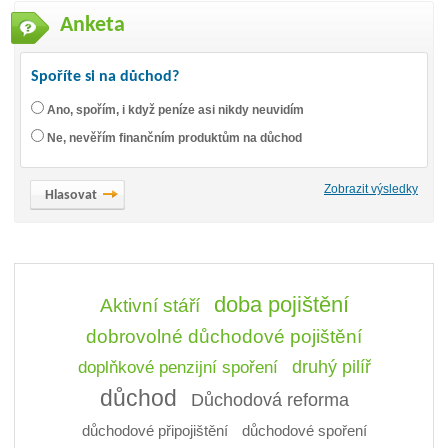
Anketa
Spoříte si na důchod?
Ano, spořím, i když peníze asi nikdy neuvidím
Ne, nevěřím finančním produktům na důchod
Zobrazit výsledky
doba pojištění
Aktivní stáří
dobrovolné důchodové pojištění
doplňkové penzijní spoření
druhý pilíř
důchod
Důchodová reforma
důchodové připojištění
důchodové spoření