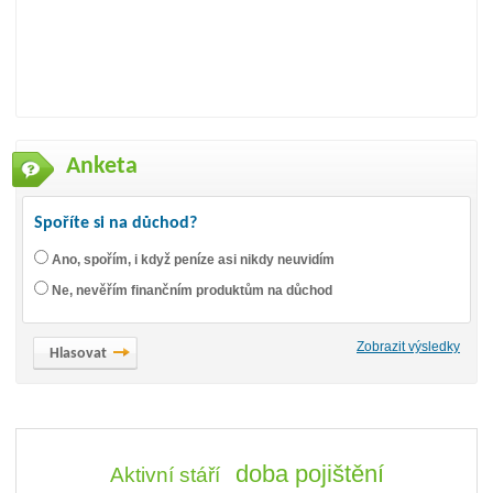
Anketa
Spoříte si na důchod?
Ano, spořím, i když peníze asi nikdy neuvidím
Ne, nevěřím finančním produktům na důchod
Zobrazit výsledky
doba pojištění
Aktivní stáří