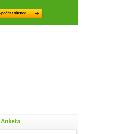
Anketa