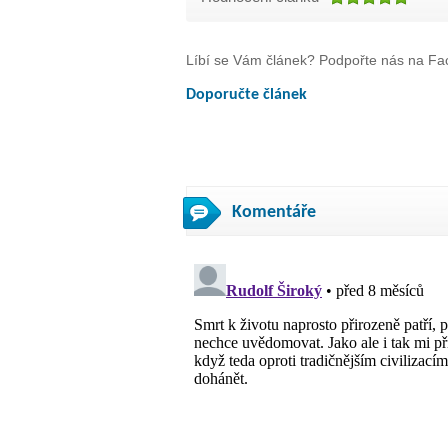
Líbí se Vám článek? Podpořte nás na Fac
Doporučte článek
Komentáře