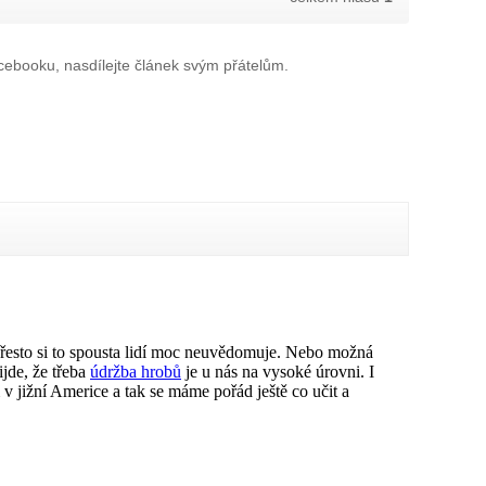
ebooku, nasdílejte článek svým přátelům.